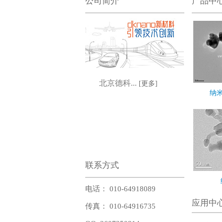
公司简介
产品中
北京德科...
[更多]
纳米
联系方式
电话： 010-64918089
应用中
传真： 010-64916735