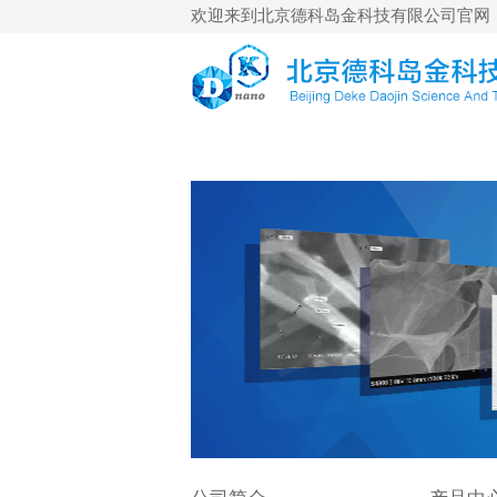
欢迎来到北京德科岛金科技有限公司官网