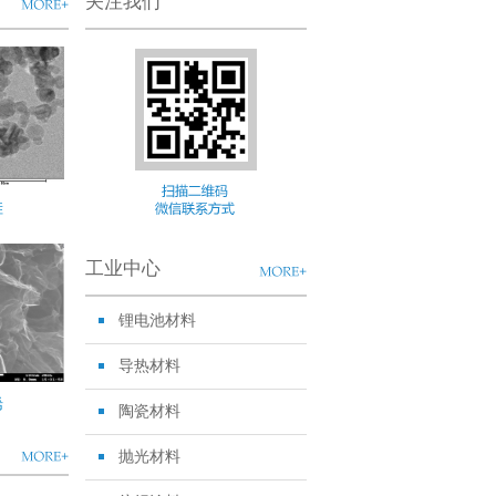
关注我们
硅
工业中心
锂电池材料
导热材料
烯
陶瓷材料
抛光材料