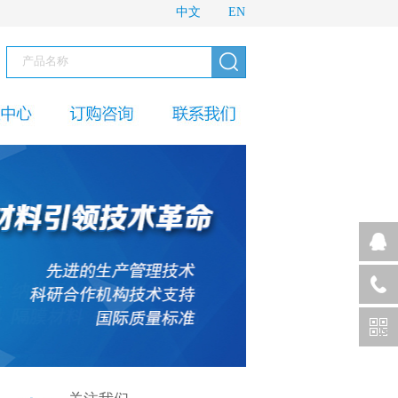
中文
EN